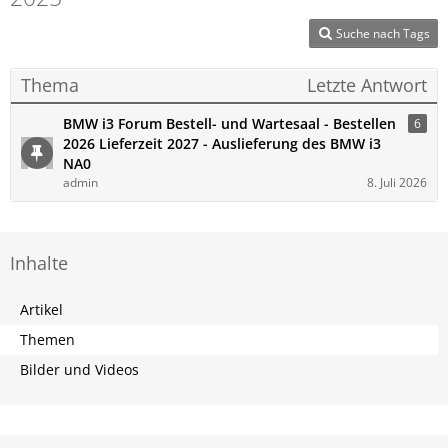
Suche nach Tags
Thema
Letzte Antwort
BMW i3 Forum Bestell- und Wartesaal - Bestellen
6
2026 Lieferzeit 2027 - Auslieferung des BMW i3
NA0
admin
8. Juli 2026
Inhalte
Artikel
Themen
Bilder und Videos