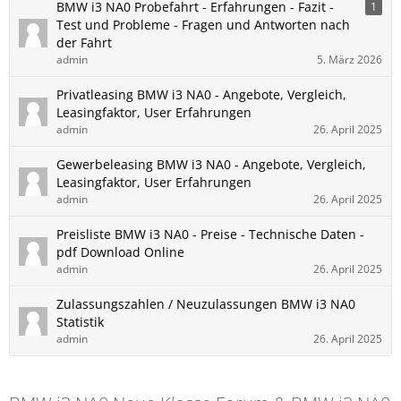
BMW i3 NA0 Probefahrt - Erfahrungen - Fazit -
1
Test und Probleme - Fragen und Antworten nach
der Fahrt
admin
5. März 2026
Privatleasing BMW i3 NA0 - Angebote, Vergleich,
Leasingfaktor, User Erfahrungen
admin
26. April 2025
Gewerbeleasing BMW i3 NA0 - Angebote, Vergleich,
Leasingfaktor, User Erfahrungen
admin
26. April 2025
Preisliste BMW i3 NA0 - Preise - Technische Daten -
pdf Download Online
admin
26. April 2025
Zulassungszahlen / Neuzulassungen BMW i3 NA0
Statistik
admin
26. April 2025