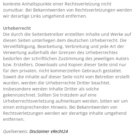
konkrete Anhaltspunkte einer Rechtsverletzung nicht
zumutbar. Bei Bekanntwerden von Rechtsverletzungen werden
wir derartige Links umgehend entfernen.
Urheberrecht
Die durch die Seitenbetreiber erstellten Inhalte und Werke auf
diesen Seiten unterliegen dem deutschen Urheberrecht. Die
Vervielfältigung, Bearbeitung, Verbreitung und jede Art der
Verwertung außerhalb der Grenzen des Urheberrechtes
bedürfen der schriftlichen Zustimmung des jeweiligen Autors
bzw. Erstellers. Downloads und Kopien dieser Seite sind nur
für den privaten, nicht kommerziellen Gebrauch gestattet.
Soweit die Inhalte auf dieser Seite nicht vom Betreiber erstellt
wurden, werden die Urheberrechte Dritter beachtet.
Insbesondere werden Inhalte Dritter als solche
gekennzeichnet. Sollten Sie trotzdem auf eine
Urheberrechtsverletzung aufmerksam werden, bitten wir um
einen entsprechenden Hinweis. Bei Bekanntwerden von
Rechtsverletzungen werden wir derartige Inhalte umgehend
entfernen.
Quellverweis:
Disclaimer eRecht24