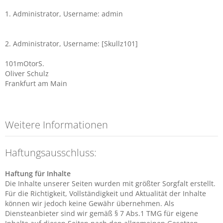
1. Administrator, Username: admin
2. Administrator, Username: [Skullz101]
101mOtorS.
Oliver Schulz
Frankfurt am Main
Weitere Informationen
Haftungsausschluss:
Haftung für Inhalte
Die Inhalte unserer Seiten wurden mit größter Sorgfalt erstellt.
Für die Richtigkeit, Vollständigkeit und Aktualität der Inhalte
können wir jedoch keine Gewähr übernehmen. Als
Diensteanbieter sind wir gemäß § 7 Abs.1 TMG für eigene