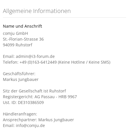
Allgemeine Informationen
Name und Anschrift
comju GmbH
St.-Florian-Strasse 36
94099 Ruhstorf
Email: admin@i3-forum.de
Telefon: +49 (0)163-6412449 (Keine Hotline / Keine SMS)
Geschäftsführer:
Markus Jungbauer
Sitz der Gesellschaft ist Ruhstorf
Registergericht: AG Passau - HRB 9967
Ust. ID: DE310386509
Händleranfragen:
Ansprechpartner: Markus Jungbauer
Email: info@comju.de