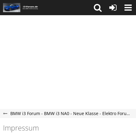
BMW i3 Forum - BMW i3 NA0 - Neue Klasse - Elektro Forum
Impressum