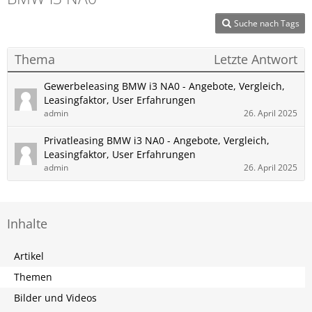
Suche nach Tags
Thema
Letzte Antwort
Gewerbeleasing BMW i3 NA0 - Angebote, Vergleich,
Leasingfaktor, User Erfahrungen
admin
26. April 2025
Privatleasing BMW i3 NA0 - Angebote, Vergleich,
Leasingfaktor, User Erfahrungen
admin
26. April 2025
Inhalte
Artikel
Themen
Bilder und Videos