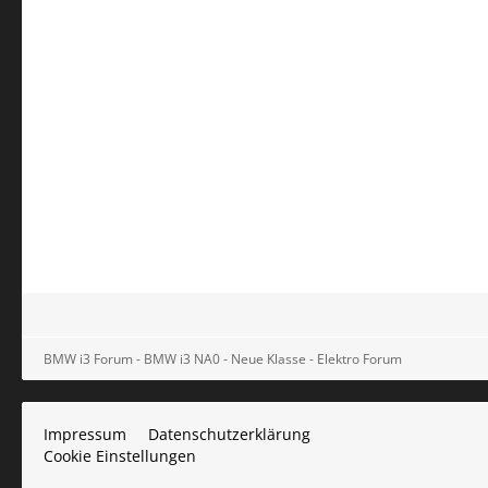
BMW i3 Forum - BMW i3 NA0 - Neue Klasse - Elektro Forum
Impressum
Datenschutzerklärung
Cookie Einstellungen