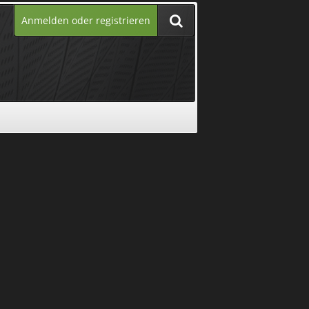
Anmelden oder registrieren