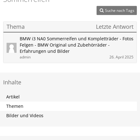
Suche nach Tags
Thema
Letzte Antwort
BMW i3 NA0 Sommerreifen und Kompletträder - Fotos
Felgen - BMW Original und Zubehörräder -
Erfahrungen und Bilder
admin
26. April 2025
Inhalte
Artikel
Themen
Bilder und Videos