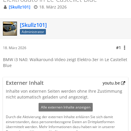
[Skullz101]
18. März 2026
[Skullz101]
Administrator
#1
18. März 2026
BMW i3 NA0: Walkaround-Video zeigt Elektro-3er in Le Castellet
Blue
Externer Inhalt
youtu.be
Inhalte von externen Seiten werden ohne Ihre Zustimmung
nicht automatisch geladen und angezeigt.
Alle externen Inhalte anzeigen
Durch die Aktivierung der externen Inhalte erklären Sie sich damit
einverstanden, dass personenbezogene Daten an Drittplattformen
übermittelt werden. Mehr Informationen dazu haben wir in unserer