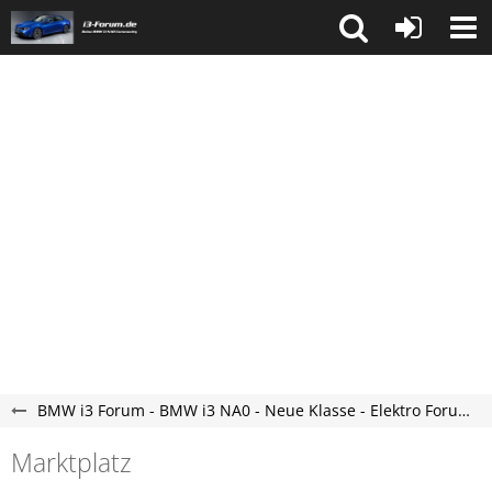
BMW i3 Forum - BMW i3 NA0 - Neue Klasse - Elektro Forum
Marktplatz