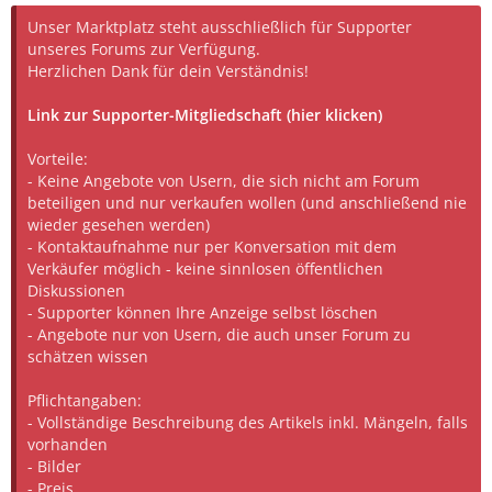
Unser Marktplatz steht ausschließlich für Supporter
unseres Forums zur Verfügung.
Herzlichen Dank für dein Verständnis!
Link zur Supporter-Mitgliedschaft (hier klicken)
Vorteile:
- Keine Angebote von Usern, die sich nicht am Forum
beteiligen und nur verkaufen wollen (und anschließend nie
wieder gesehen werden)
- Kontaktaufnahme nur per Konversation mit dem
Verkäufer möglich - keine sinnlosen öffentlichen
Diskussionen
- Supporter können Ihre Anzeige selbst löschen
- Angebote nur von Usern, die auch unser Forum zu
schätzen wissen
Pflichtangaben:
- Vollständige Beschreibung des Artikels inkl. Mängeln, falls
vorhanden
- Bilder
- Preis