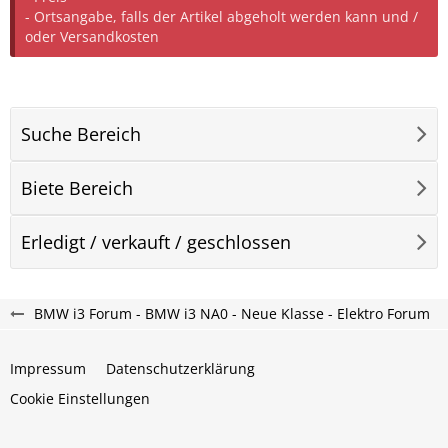
- Ortsangabe, falls der Artikel abgeholt werden kann und /
oder Versandkosten
Suche Bereich
Biete Bereich
Erledigt / verkauft / geschlossen
BMW i3 Forum - BMW i3 NA0 - Neue Klasse - Elektro Forum
Impressum
Datenschutzerklärung
Cookie Einstellungen