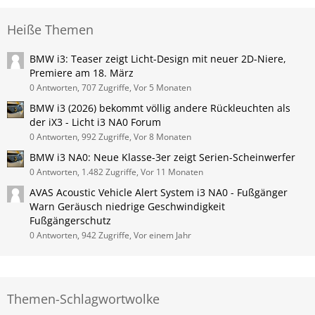
Heiße Themen
BMW i3: Teaser zeigt Licht-Design mit neuer 2D-Niere,
Premiere am 18. März
0 Antworten, 707 Zugriffe, Vor 5 Monaten
BMW i3 (2026) bekommt völlig andere Rückleuchten als
der iX3 - Licht i3 NA0 Forum
0 Antworten, 992 Zugriffe, Vor 8 Monaten
BMW i3 NA0: Neue Klasse-3er zeigt Serien-Scheinwerfer
0 Antworten, 1.482 Zugriffe, Vor 11 Monaten
AVAS Acoustic Vehicle Alert System i3 NA0 - Fußgänger
Warn Geräusch niedrige Geschwindigkeit
Fußgängerschutz
0 Antworten, 942 Zugriffe, Vor einem Jahr
Themen-Schlagwortwolke